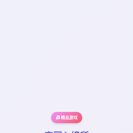
📠 精品游戏