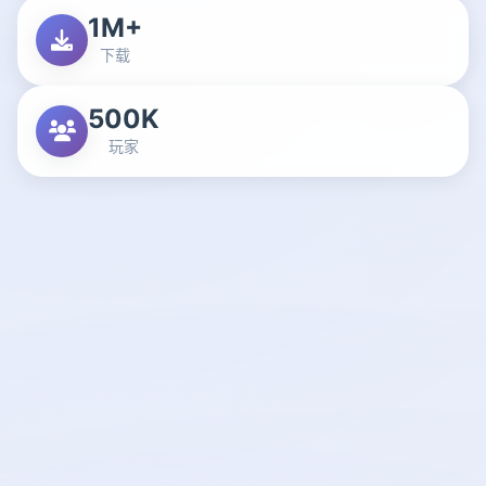
1M+
下载
500K
玩家