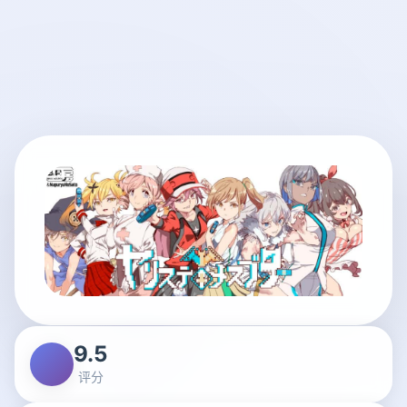
9.5
评分