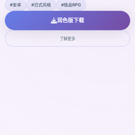
#安卓
#日式风格
#极品RPG
润色版下载
了解更多