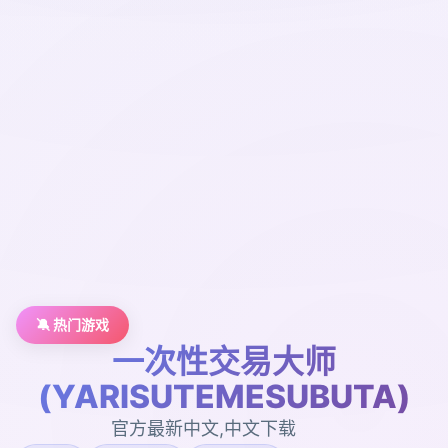
🔕 热门游戏
一次性交易大师
(YARISUTEMESUBUTA)
官方最新中文,中文下载