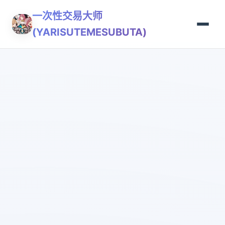
一次性交易大师
(YARISUTEMESUBUTA)