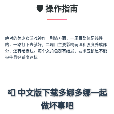
🛡️ 操作指南
绝对的美少女游戏神作。剧情方面，一周目整体是线性
的，一路打下去就好。二周目主要影响玩法和强度养成部
分，还有老板线。每个女角色都有结局，要求应该是不能
被牛且好感度达标
📮 中文版下载多娜多娜一起
做坏事吧