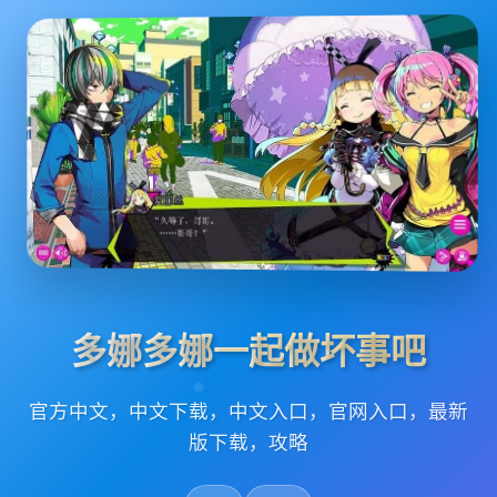
多娜多娜一起做坏事吧
官方中文，中文下载，中文入口，官网入口，最新
版下载，攻略