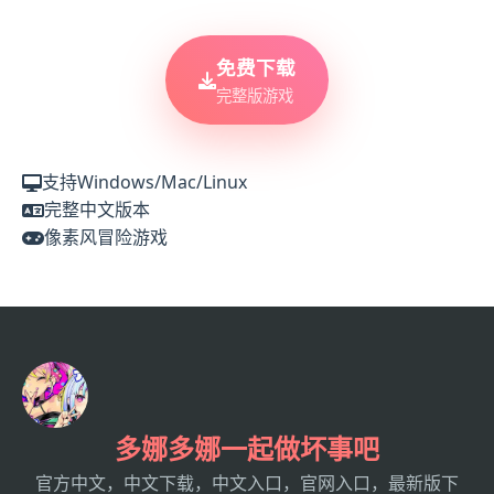
免费下载
完整版游戏
支持Windows/Mac/Linux
完整中文版本
像素风冒险游戏
多娜多娜一起做坏事吧
官方中文，中文下载，中文入口，官网入口，最新版下