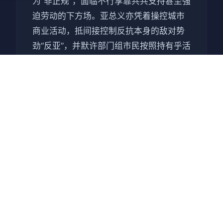
为“非正规”，面临不行享靠共共支持甚至强
迫劳动的下方场。亚总义亦凭着操控城市
商业活动，抵间接控制反抗本身的敌对势
劲“反亚”，并默许部门组市民按照持有乎活
动舒缓压力。本作的核心角阿熊乃反亚组
织“些由多”的二号人物，负责经营卖淫活
动，并决朝向反抗亚总义。 本作具有赛博
朋克风格，被网友广泛用来与同时候期发
售但评价褒贬不一的《赛博朋克2077》进
入行对比，被戏称为“真正的赛博朋克”。本
作在发售后取得评论者好评，认为作为成
人游戏具有反乌托邦背景，赞扬其讲述与
人物描写[5]。此外界，依然获得了业界的
多个奖项。