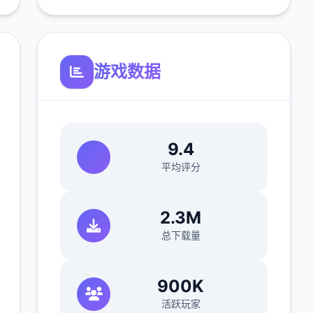
游戏数据
9.4
平均评分
)
2.3M
总下载量
900K
活跃玩家