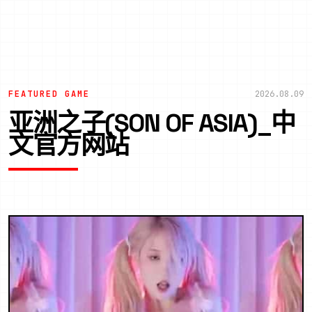
FEATURED GAME
2026.08.09
亚洲之子(SON OF ASIA)_中
文官方网站