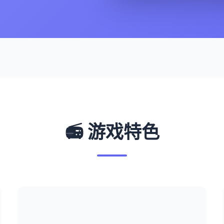
📻 游戏特色