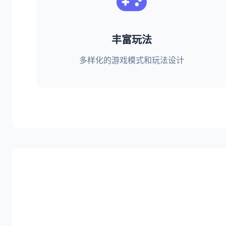
丰富玩法
多样化的游戏模式和玩法设计