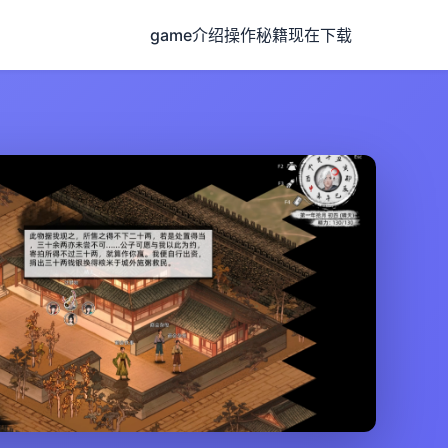
game介绍
操作秘籍
现在下载