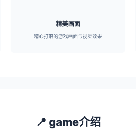
精美画面
精心打磨的游戏画面与视觉效果
📍 game介绍