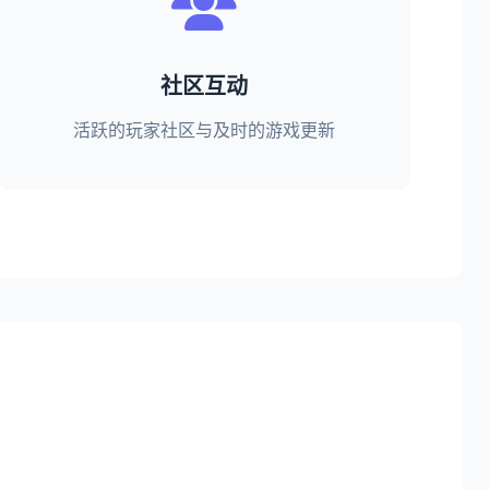
社区互动
活跃的玩家社区与及时的游戏更新