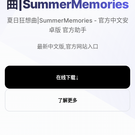
曲|SummerMemories
夏日狂想曲|SummerMemories - 官方中文安
卓版 官方助手
最新中文版,官方网站入口
↓
在线下载
了解更多