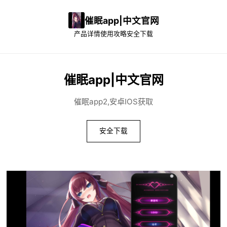
催眠app|中文官网
产品详情
使用攻略
安全下载
催眠app|中文官网
催眠app2,安卓IOS获取
安全下载