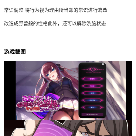
常识调整 将行为视为理由所当却的常识进行篡改
改造成野兽般的性格此外，还可以解除洗脑状态
游戏截图