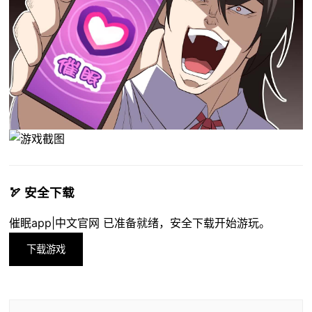
🏹 安全下载
催眠app|中文官网 已准备就绪，安全下载开始游玩。
下载游戏