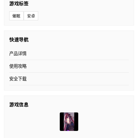
游戏标签
催眠
安卓
快速导航
产品详情
使用攻略
安全下载
游戏信息