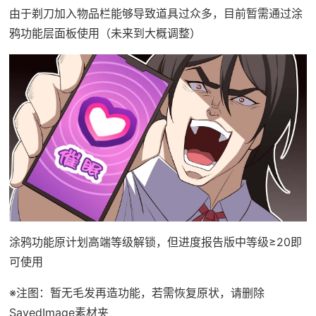
由于剃刀加入物品栏能够导致道具过众多，目前暂需通过涂
鸦功能层面板使用（未来到大概调整）
涂鸦功能原计划高端等级解锁，但进度报告版中等级≥20即
可使用
※注图
：暂无毛发再造功能，若需恢复原状，请删除
SavedImage素材夹