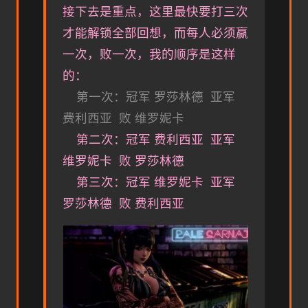
接下去是重点，这里最快要打三次
才能解锁全部回想，而每人必须赢
一次，败一次，我的顺序是这样
的：
第一次：冠军 罗莎林德 亚军
费利西亚 败 维罗妮卡
第二次：冠军 费利西亚 亚军
维罗妮卡 败 罗莎林德
第三次：冠军 维罗妮卡 亚军
罗莎林德 败 费利西亚