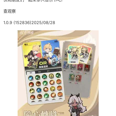
查观察
1.0.9 (152836)2025/08/28