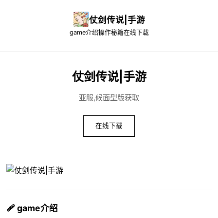
仗剑传说|手游
game介绍
操作秘籍
在线下载
仗剑传说|手游
亚服,候面型版获取
在线下载
🩹 game介绍