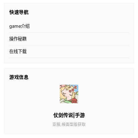
快速导航
game介绍
操作秘籍
在线下载
游戏信息
仗剑传说|手游
亚服,候面型版获取