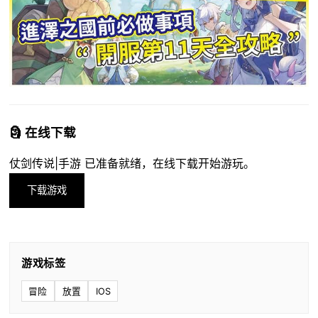
🗿 在线下载
仗剑传说|手游 已准备就绪，在线下载开始游玩。
下载游戏
游戏标签
冒险
放置
IOS