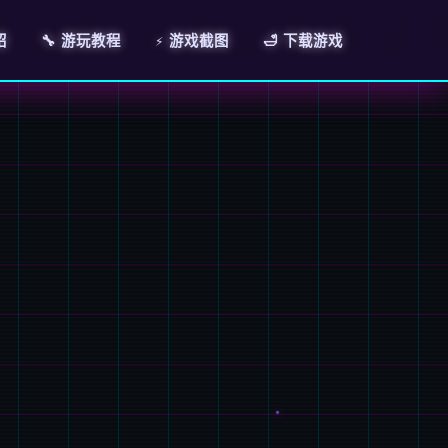
绍
🔧 游玩教程
⚡ 游戏截图
🛁 下载游戏