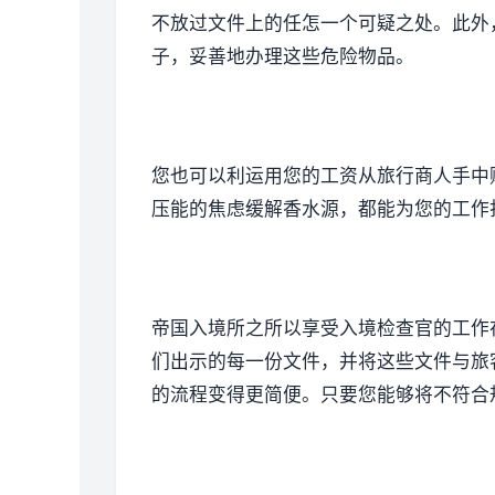
不放过文件上的任怎一个可疑之处。此外
子，妥善地办理这些危险物品。
您也可以利运用您的工资从旅行商人手中
压能的焦虑缓解香水源，都能为您的工作
帝国入境所之所以享受入境检查官的工作
们出示的每一份文件，并将这些文件与旅
的流程变得更简便。只要您能够将不符合