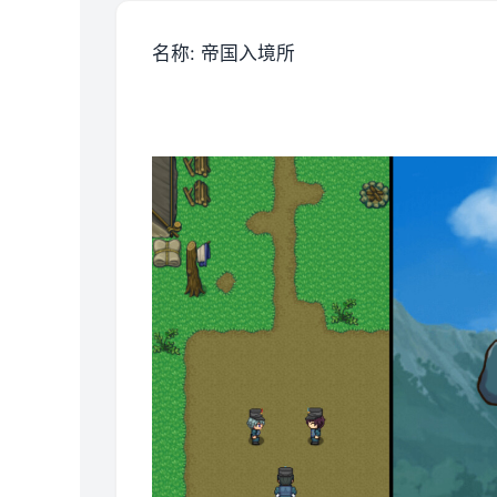
名称: 帝国入境所