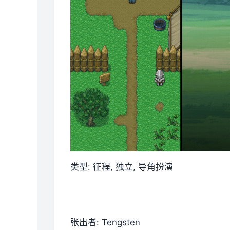
类型: 征程, 独立, 导角扮演
张出者: Tengsten