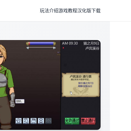
玩法介绍
游戏教程
汉化版下载