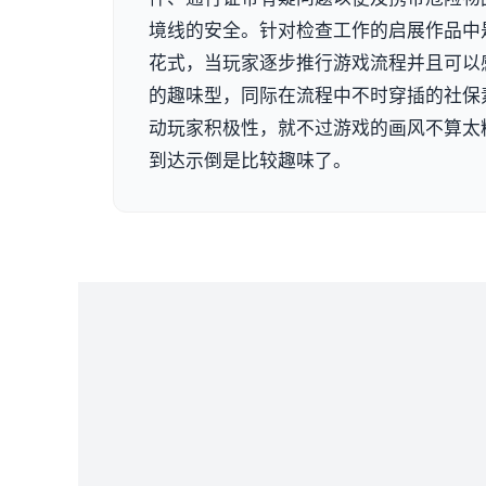
境线的安全。针对检查工作的启展作品中
花式，当玩家逐步推行游戏流程并且可以
的趣味型，同际在流程中不时穿插的社保
动玩家积极性，就不过游戏的画风不算太
到达示倒是比较趣味了。