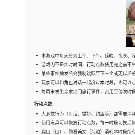
本游戏中每天分为上午、下午、傍晚、夜晚、
游戏内不是实时时间，行动点数使用完之前不
某些事件触发后会强制跳跃至下一个或更以后
玩家可以和角色对话一起度过本时段，也可以
每周末发生全家出门旅行事件，占用至傍晚时
行动点数
大多数行为（对话、撒娇、钓鱼等）都需要消
使用道具可以恢复行动点数，每一时段切换后
爬山（山）、偷看美女（海边）消耗本时段所