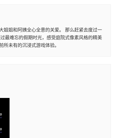
大姐姐和阿姨全心全意的关爱。 那么赶紧去度过一
度过最难忘的假期时光，感受庭院式像素风格的精美
前所未有的沉浸式游戏体验。