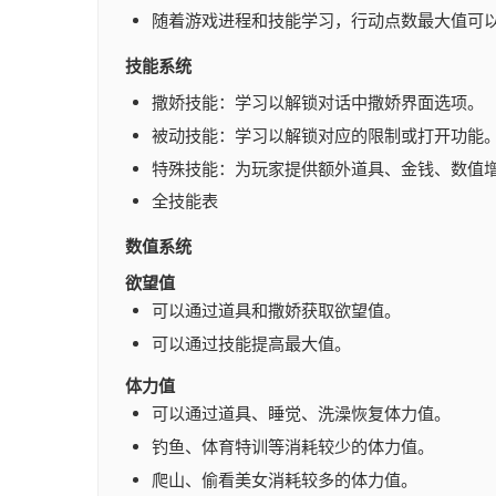
随着游戏进程和技能学习，行动点数最大值可
技能系统
撒娇技能：学习以解锁对话中撒娇界面选项。
被动技能：学习以解锁对应的限制或打开功能
特殊技能：为玩家提供额外道具、金钱、数值
全技能表
数值系统
欲望值
可以通过道具和撒娇获取欲望值。
可以通过技能提高最大值。
体力值
可以通过道具、睡觉、洗澡恢复体力值。
钓鱼、体育特训等消耗较少的体力值。
爬山、偷看美女消耗较多的体力值。