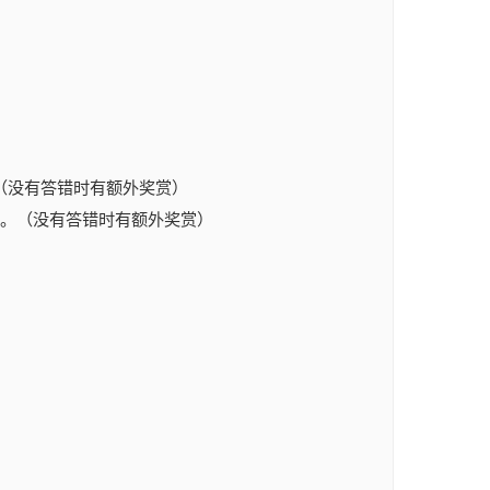
（没有答错时有额外奖赏）
值。（没有答错时有额外奖赏）