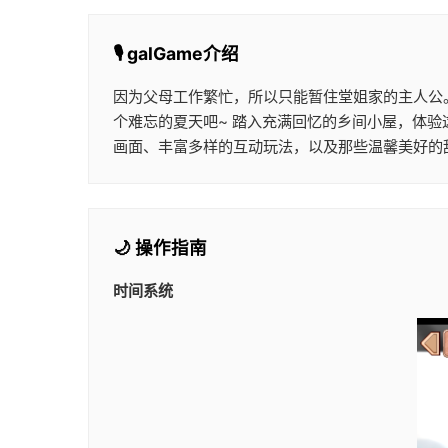
🎙️ galGame介绍
因为父母工作繁忙，所以只能暂住堂姐家的主人公
个难忘的夏天吧~ 踏入充满回忆的乡间小屋，体验
画面、丰富多样的互动玩法，以及那些温馨美好的
🌙 操作指南
时间系统