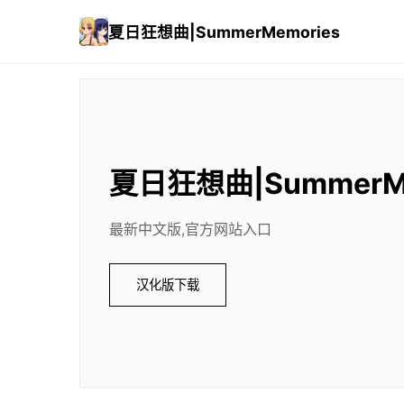
夏日狂想曲|SummerMemories
夏日狂想曲|SummerMe
最新中文版,官方网站入口
汉化版下载