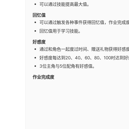
可以通过技能提高最大值。
回忆值
可以通过触发各种事件获得回忆值，作业完成
回忆值用于学习技能。
好感度
通过和角色一起度过时间、赠送礼物获得好感
好感度每达到20、40、60、80、100时达到
3位主角与5位配角有好感值。
作业完成度