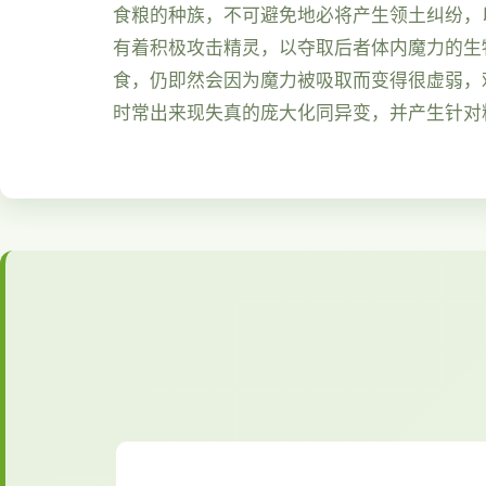
食粮的种族，不可避免地必将产生领土纠纷，
有着积极攻击精灵，以夺取后者体内魔力的生
食，仍即然会因为魔力被吸取而变得很虚弱，
时常出来现失真的庞大化同异变，并产生针对