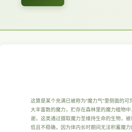
这算是某个充满已被称为“魔力气”里侧面的可
大丰富数的魔力，贮存在森林里的魔力植物中
谢，这类通过摄取魔力至维持生命的生物，被称
低且不稳确，因为体内长时期间无法积蓄魔力