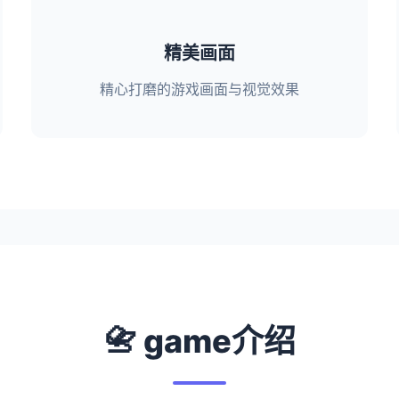
精美画面
精心打磨的游戏画面与视觉效果
📇 game介绍