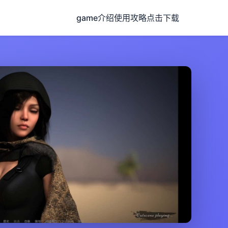
game介绍
使用攻略
点击下载