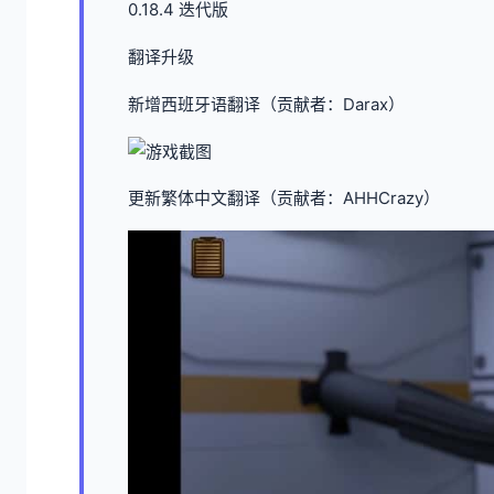
0.18.4 迭代版
翻译升级
新增西班牙语翻译（贡献者：Darax）
更新繁体中文翻译（贡献者：AHHCrazy）