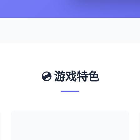
💿 游戏特色