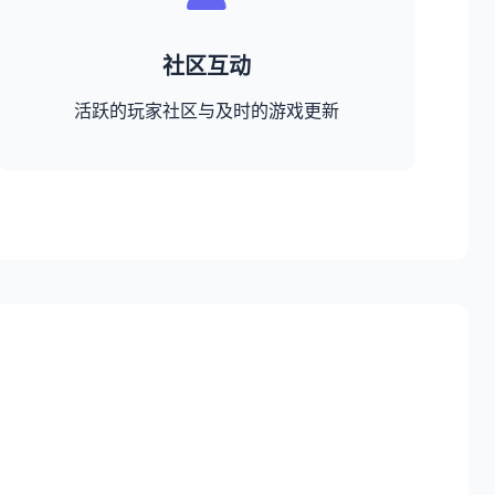
社区互动
活跃的玩家社区与及时的游戏更新