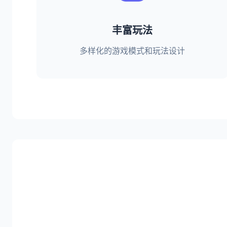
丰富玩法
多样化的游戏模式和玩法设计