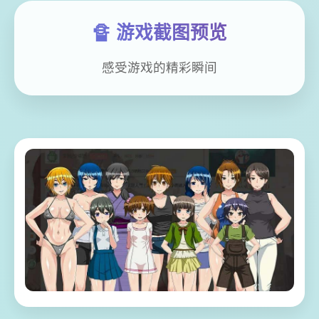
🔏 游戏截图预览
感受游戏的精彩瞬间