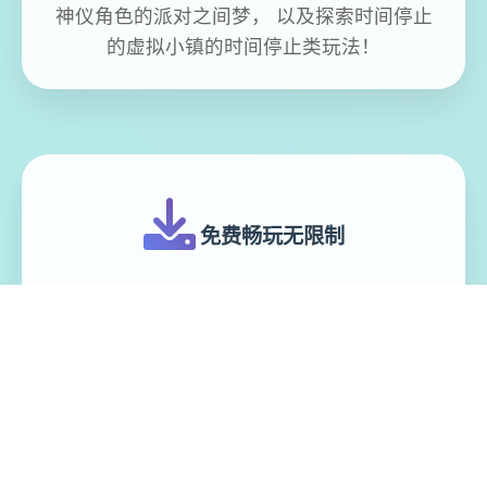
神仪角色的派对之间梦， 以及探索时间停止
的虚拟小镇的时间停止类玩法！
免费畅玩无限制
实时在线更新