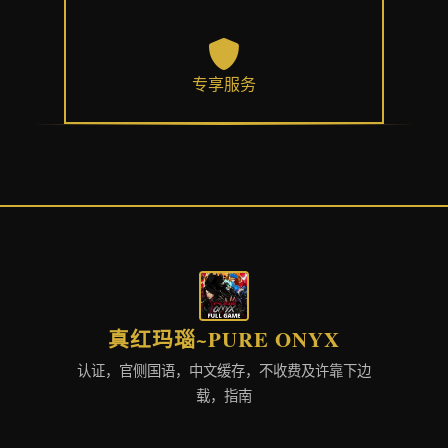
专享服务
真红玛瑙~PURE ONYX
认证，官侧国语，中文缓存，不收费及许靠下边
载，指南