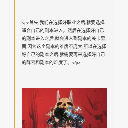
<p>首先,我们在选择好职业之后,就要选择
适合自己的副本进入。然后在选择好自己
的副本进入之后,就会进入到副本的关卡里
面,因为这个副本的难度不庞大,所以在选择
好自己的副本之后,就需要再来选择好自己
的阵容和副本的难度了。</p>