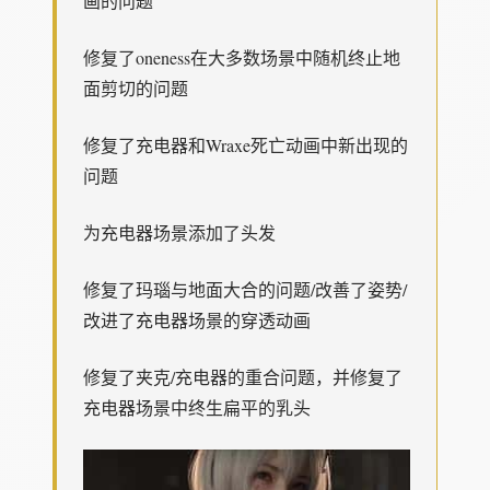
画的问题
修复了oneness在大多数场景中随机终止地
面剪切的问题
修复了充电器和Wraxe死亡动画中新出现的
问题
为充电器场景添加了头发
修复了玛瑙与地面大合的问题/改善了姿势/
改进了充电器场景的穿透动画
修复了夹克/充电器的重合问题，并修复了
充电器场景中终生扁平的乳头