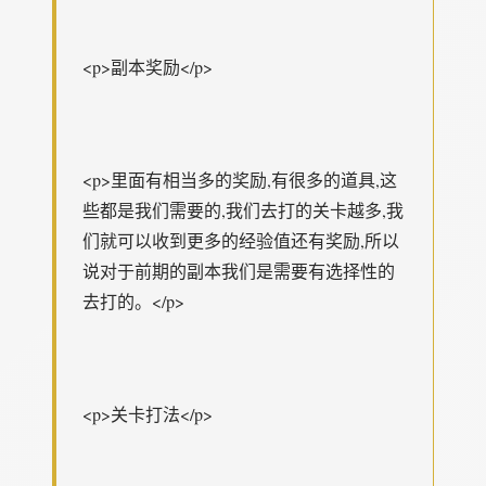
<p>副本奖励</p>
<p>里面有相当多的奖励,有很多的道具,这
些都是我们需要的,我们去打的关卡越多,我
们就可以收到更多的经验值还有奖励,所以
说对于前期的副本我们是需要有选择性的
去打的。</p>
<p>关卡打法</p>