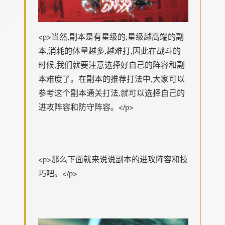
<p>当然,副本是有星级的,星级越高端的副
本,消耗的体量越多,越难打,因此在战斗的
时候,我们就要注意选择好自己的阵容和副
本难度了。在副本的推荐打法中,大家可以
参考这个副本通关打法,就可以选择自己的
进攻阵容和防守阵容。</p>
<p>那么下面就来说说副本的进攻阵容和技
巧吧。</p>