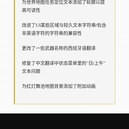
为世界地图任务定位文本添加了轮廓以提
高可读性
改进了UI某些区域与较久文本字符串/包含
非英语字符的字符串的兼容性
更改了一些武器名称的西班牙语翻译
修复了中文翻译中状态菜单里的”日/上午”
文本问题
为红灯舞池地图背景添加了附加动画