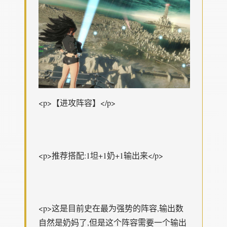
<p>【进攻阵容】</p>
<p>推荐搭配:1坦+1奶+1输出来</p>
<p>这是目前史在最为强势的阵容,输出数
自然是奶妈了,但是这个阵容需要一个输出