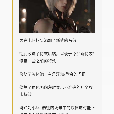
为充电器场景添加了新式的音效
彻底改进了特效后端，以便于添加新特效/
修复一些之前的特效
修复了液体池与主角浮动/重合的问题
修复了角色面向左时显示不准确的几个攻
击特效
玛瑙对小兵+暴徒的场景中的液体这时能正