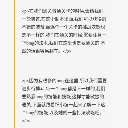
<p>在我们通关普通关卡的时候,会给我们
一些装置,在这个副本里面,我们可以获得到
不错的装备,而逐个一个关卡的挑战次数也
是不一样的,我们在通关的时候,需要注意一
下brag的法术,我们在这里也是要通关的,不
然的话很容易翻车。</p>
<p>因为有很多的brag在这里,所以我们需要
进步行搏斗,每一个brag都是不一样的,我们
要熟悉brag的技能和技能,这样才能敏捷的
通关,下面就跟着细小编一起来了解一下这
个brag的技能,以及她的一些打法攻略吧。
</p>