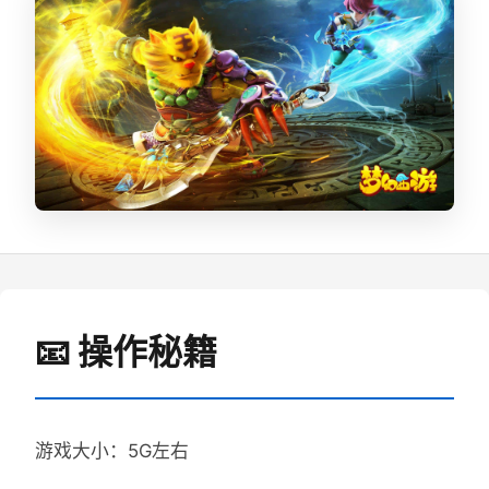
📧 操作秘籍
游戏大小：5G左右