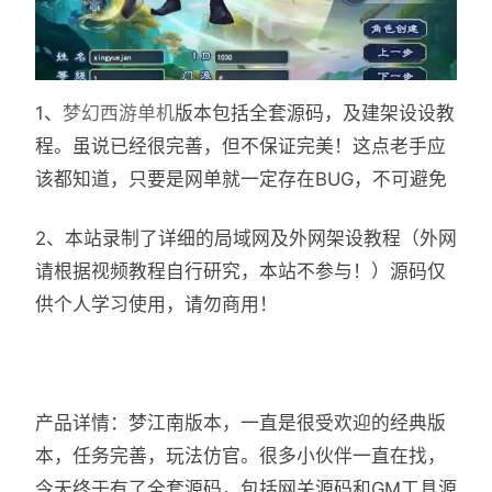
1、
梦幻西游单机
版本包括全套源码，及建架设设教
程。虽说已经很完善，但不保证完美！这点老手应
该都知道，只要是网单就一定存在BUG，不可避免
2、本站录制了详细的局域网及外网架设教程（外网
请根据视频教程自行研究，本站不参与！）源码仅
供个人学习使用，请勿商用！
产品详情：梦江南版本，一直是很受欢迎的经典版
本，任务完善，玩法仿官。很多小伙伴一直在找，
今天终于有了全套源码，包括网关源码和GM工具源