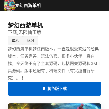
梦幻西游单机
梦幻西游单机
下载,无限仙玉版
单机
休闲
梦幻西游单机梦江南版本，一直是很受欢迎的经典
版本，任务完善，玩法仿官。很多小伙伴一直在
找，今天终于有了全套源码，包括网关源码和GM工
具源码。版本还配有手机端文件（有兴趣自行研
究）。 ！
🔋 润色版下载