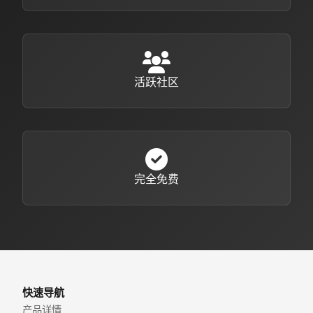
活跃社区
完全免费
快速导航
产品详情