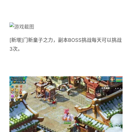
[新增]门新童子之力，副本BOSS挑战每天可以挑战
3次。