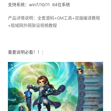
支持系统：win7/10/11 64位系统
产品详情说明：全套源码+GM工具+双端编译教程
+局域网外网架设视频教程
重要说明必看！！：