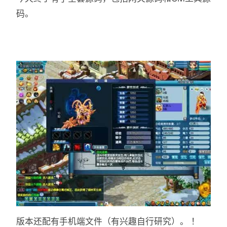
码。
版本还配有手机端文件（有兴趣自行研究）。 ！